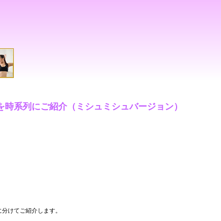
を時系列にご紹介（ミシュミシュバージョン）
に分けてご紹介します。