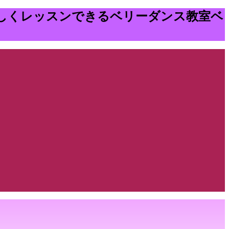
しくレッスンできるベリーダンス教室ベ