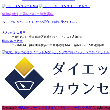
体幹を鍛える為のバレエ教室案内
ベリモの方がバレエもやりたい場合、お得に受けられます。
大人のバレエ教室
〒108-0074 東京都港区高輪3-10-4 ブレスド高輪101
横浜バレエ教室
〒231-0064 神奈川県横浜市中区野毛町3-143 柴NICハイム野毛山201
Copyright ©
横浜のベリーダンス体験ならベリモ・ベリーダンス教室
All rights rese