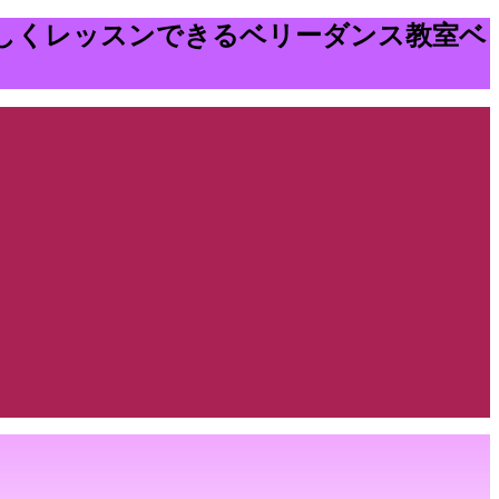
しくレッスンできるベリーダンス教室ベ