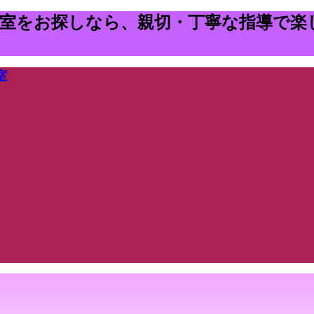
教室をお探しなら、親切・丁寧な指導で楽
室