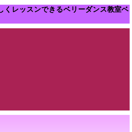
しくレッスンできるベリーダンス教室ベ